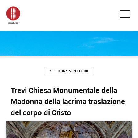
TORNA ALL'ELENCO
Trevi Chiesa Monumentale della
Madonna della lacrima traslazione
del corpo di Cristo