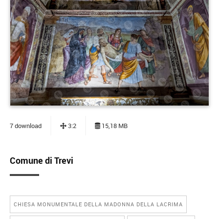
7
download
3:2
15,18 MB
Comune di Trevi
CHIESA MONUMENTALE DELLA MADONNA DELLA LACRIMA