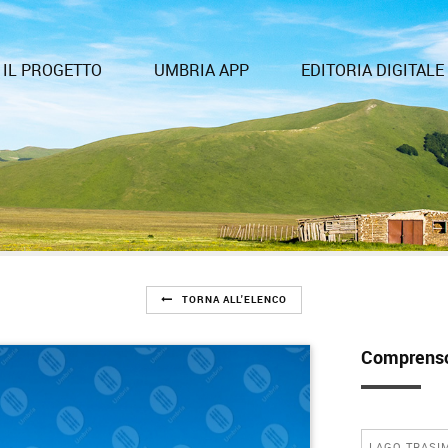
IL PROGETTO
UMBRIA APP
EDITORIA DIGITALE
TORNA ALL'ELENCO
Comprenso
LAGO TRASI