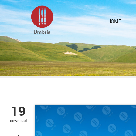
HOME
19
download